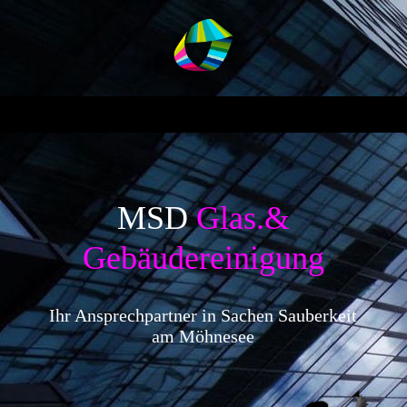
MSD
Glas.&
Gebäudereinigung
Ihr Ansprechpartner in Sachen Sauberkeit
am Möhnesee